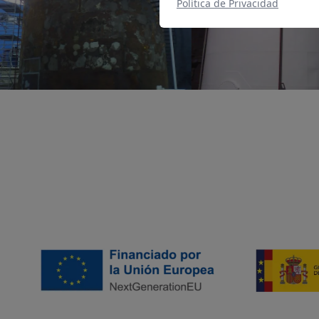
Política de Privacidad