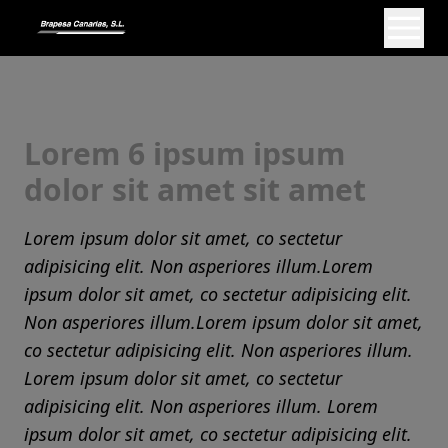
Lorem 6 ipsum ipsum
dolor sit amet sit amet
Lorem ipsum dolor sit amet, co sectetur
adipisicing elit. Non asperiores illum.Lorem
ipsum dolor sit amet, co sectetur adipisicing elit.
Non asperiores illum.Lorem ipsum dolor sit amet,
co sectetur adipisicing elit. Non asperiores illum.
Lorem ipsum dolor sit amet, co sectetur
adipisicing elit. Non asperiores illum. Lorem
ipsum dolor sit amet, co sectetur adipisicing elit.